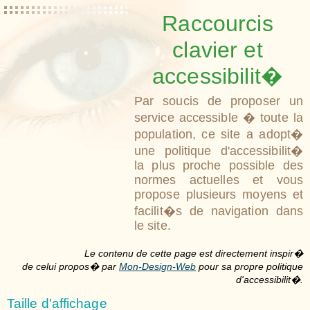
Raccourcis
clavier et
accessibilit�
Par soucis de proposer un
service accessible � toute la
population, ce site a adopt�
une politique d'accessibilit�
la plus proche possible des
normes actuelles et vous
propose plusieurs moyens et
facilit�s de navigation dans
le site.
Le contenu de cette page est directement inspir�
de celui propos� par
Mon-Design-Web
pour sa propre politique
d'accessibilit�.
Taille d'affichage