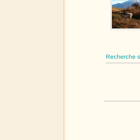
Recherche su