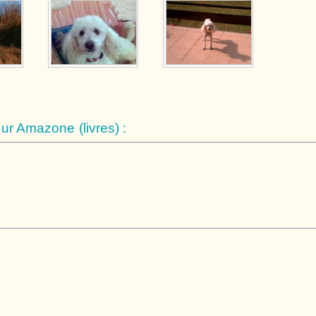
r Amazone (livres) :