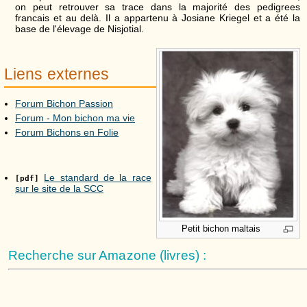
on peut retrouver sa trace dans la majorité des pedigrees
francais et au delà. Il a appartenu à Josiane Kriegel et a été la
base de l'élevage de Nisjotial.
Liens externes
Forum Bichon Passion
Forum - Mon bichon ma vie
Forum Bichons en Folie
Le standard de la race
[pdf]
sur le site de la SCC
Petit bichon maltais
Recherche sur Amazone (livres) :