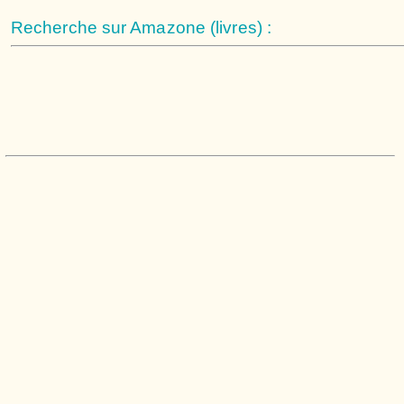
Recherche sur Amazone (livres) :