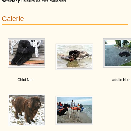
détecter plusieurs de ces maladies.
Galerie
Chiot Noir
adulte Noir